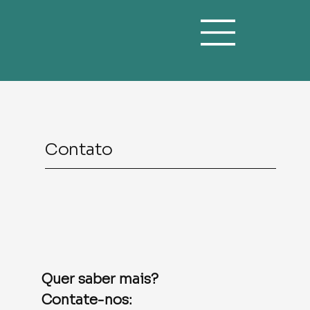
Contato
Quer saber mais?
Contate-nos: