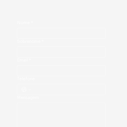
Nome
*
Sobrenome
*
Email
*
Telefone
Mensagem